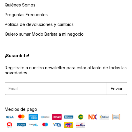
Quiénes Somos
Preguntas Frecuentes
Política de devoluciones y cambios
Quiero sumar Modo Barista a mi negocio
¡Suscribite!
Registrate a nuestro newsletter para estar al tanto de todas las
novedades
Medios de pago