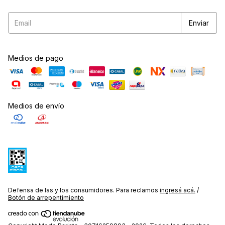
Medios de pago
Medios de envío
Defensa de las y los consumidores. Para reclamos
ingresá acá.
/
Botón de arrepentimiento