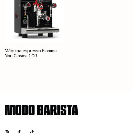
Máquina espresso Fiamma
Nau Clasica 1 GR