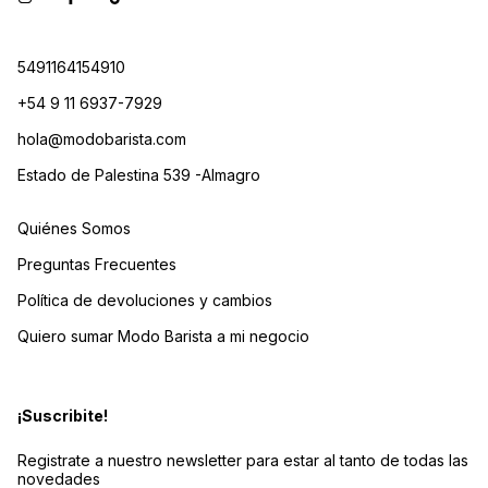
5491164154910
+54 9 11 6937-7929
hola@modobarista.com
Estado de Palestina 539 -Almagro
Quiénes Somos
Preguntas Frecuentes
Política de devoluciones y cambios
Quiero sumar Modo Barista a mi negocio
¡Suscribite!
Registrate a nuestro newsletter para estar al tanto de todas las
novedades