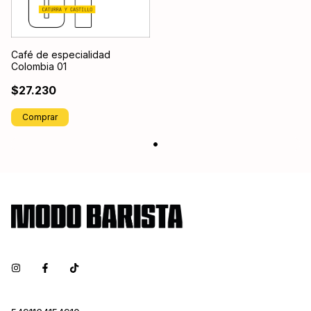
Café de especialidad
Colombia 01
$27.230
Comprar