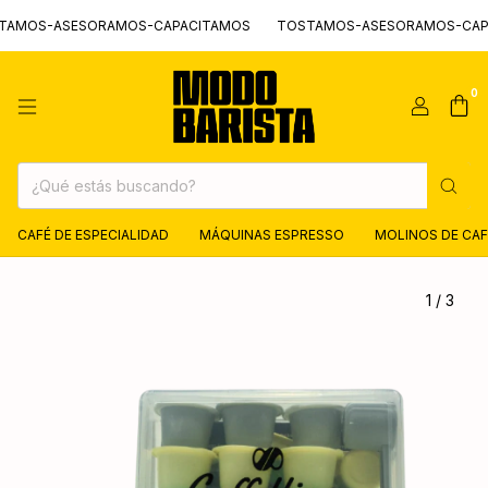
OS-ASESORAMOS-CAPACITAMOS
TOSTAMOS-ASESORAMOS-CAPAC
0
CAFÉ DE ESPECIALIDAD
MÁQUINAS ESPRESSO
MOLINOS DE CAF
1
/
3