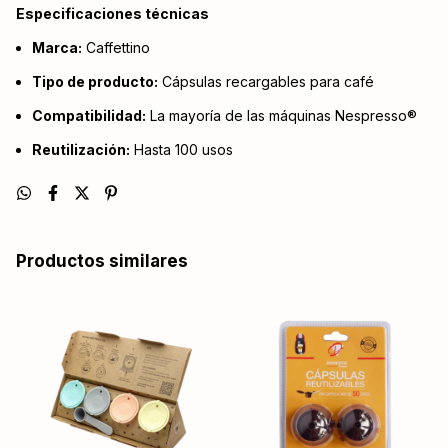
Especificaciones técnicas
Marca:
Caffettino
Tipo de producto:
Cápsulas recargables para café
Compatibilidad:
La mayoría de las máquinas Nespresso®
Reutilización:
Hasta 100 usos
Productos similares