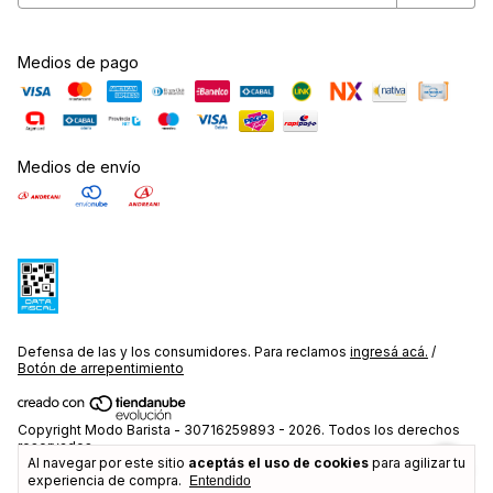
Medios de pago
Medios de envío
Defensa de las y los consumidores. Para reclamos
ingresá acá.
/
Botón de arrepentimiento
Copyright Modo Barista - 30716259893 - 2026. Todos los derechos
reservados.
Al navegar por este sitio
aceptás el uso de cookies
para agilizar tu
experiencia de compra.
Entendido