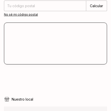
Calcular
No sé mi código postal
Nuestro local