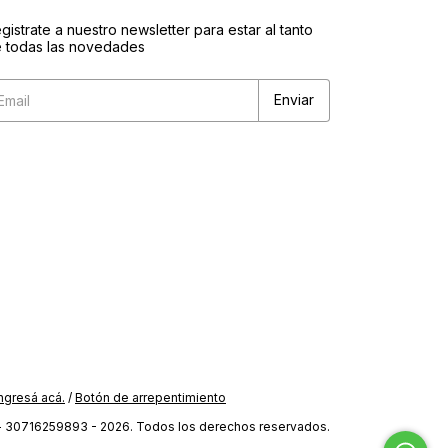
gistrate a nuestro newsletter para estar al tanto
 todas las novedades
ngresá acá.
/
Botón de arrepentimiento
- 30716259893 - 2026. Todos los derechos reservados.