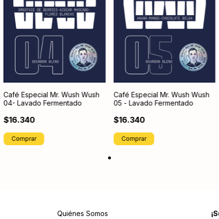
Café Especial Mr. Wush Wush
Café Especial Mr. Wush Wush
04- Lavado Fermentado
05 - Lavado Fermentado
$16.340
$16.340
Comprar
Comprar
Quiénes Somos
¡S