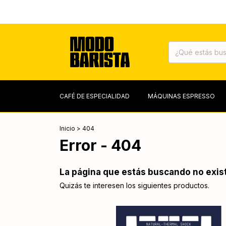
CAFÉ DE ESPECIALIDAD
MÁQUINAS ESPRESSO
Inicio
>
404
Error - 404
La página que estás buscando no exis
Quizás te interesen los siguientes productos.