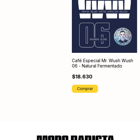
Café Especial Mr. Wush Wush
06 - Natural Fermentado
$18.630
Comprar