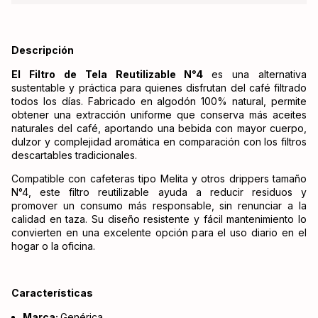
Descripción
El Filtro de Tela Reutilizable N°4
es una alternativa
sustentable y práctica para quienes disfrutan del café filtrado
todos los días. Fabricado en algodón 100% natural, permite
obtener una extracción uniforme que conserva más aceites
naturales del café, aportando una bebida con mayor cuerpo,
dulzor y complejidad aromática en comparación con los filtros
descartables tradicionales.
Compatible con cafeteras tipo Melita y otros drippers tamaño
N°4, este filtro reutilizable ayuda a reducir residuos y
promover un consumo más responsable, sin renunciar a la
calidad en taza. Su diseño resistente y fácil mantenimiento lo
convierten en una excelente opción para el uso diario en el
hogar o la oficina.
Características
Marca:
Genérica