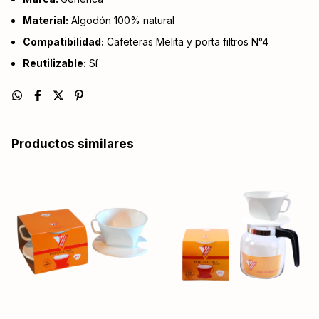
Material:
Algodón 100% natural
Compatibilidad:
Cafeteras Melita y porta filtros N°4
Reutilizable:
Sí
Productos similares