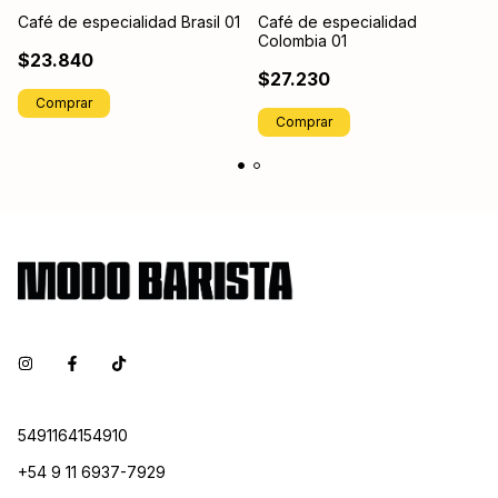
Café de especialidad Brasil 01
Café de especialidad
Colombia 01
$23.840
$27.230
Comprar
Comprar
5491164154910
+54 9 11 6937-7929