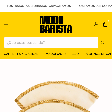
STAMOS-ASESORAMOS-CAPACITAMOS
TOSTAMOS-ASESORAMOS-CA
0
CAFÉ DE ESPECIALIDAD
MÁQUINAS ESPRESSO
MOLINOS DE CAF