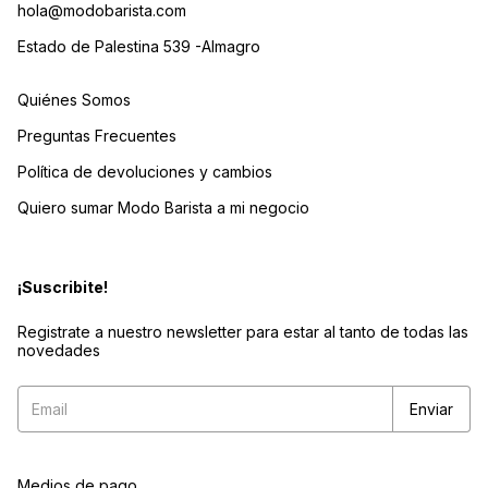
hola@modobarista.com
Estado de Palestina 539 -Almagro
Quiénes Somos
Preguntas Frecuentes
Política de devoluciones y cambios
Quiero sumar Modo Barista a mi negocio
¡Suscribite!
Registrate a nuestro newsletter para estar al tanto de todas las
novedades
Medios de pago