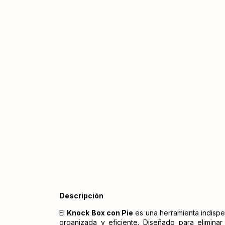
Descripción
El
Knock Box con Pie
es una herramienta indispe
organizada y eficiente. Diseñado para eliminar