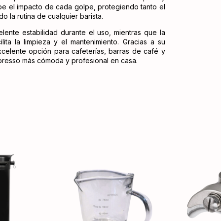
be el impacto de cada golpe, protegiendo tanto el
do la rutina de cualquier barista.
lente estabilidad durante el uso, mientras que la
ita la limpieza y el mantenimiento. Gracias a su
celente opción para cafeterías, barras de café y
presso más cómoda y profesional en casa.