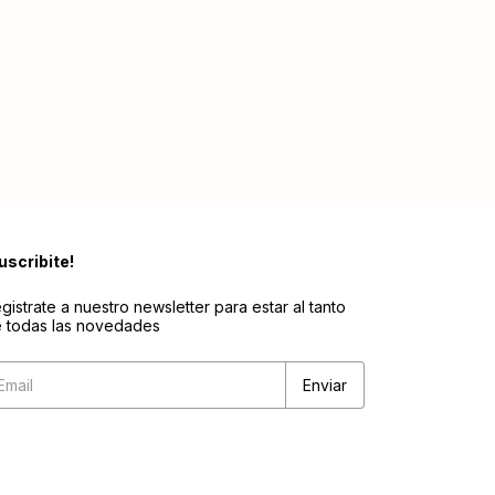
uscribite!
gistrate a nuestro newsletter para estar al tanto
 todas las novedades