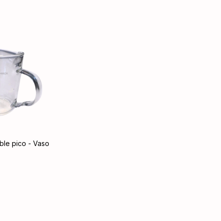
ble pico - Vaso