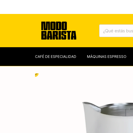
CAFÉ DE ESPECIALIDAD
MÁQUINAS ESPRESSO