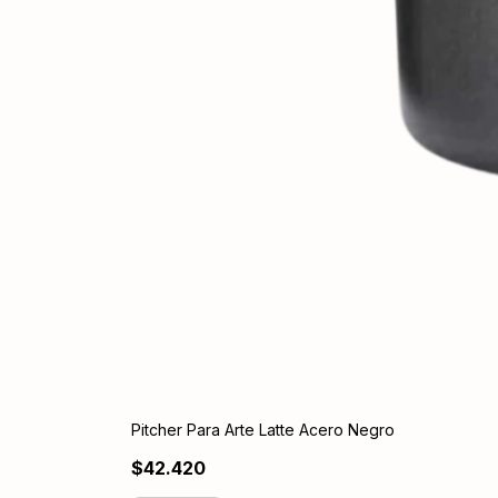
Pitcher Para Arte Latte Acero Negro
$42.420