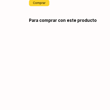
Comprar
Para comprar con este producto