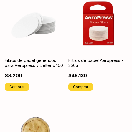
Filtros de papel genéricos
Filtros de papel Aeropress x
para Aeropress y Delter x 100
350u
$8.200
$49.130