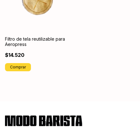
Filtro de tela reutilizable para
Aeropress
$14.520