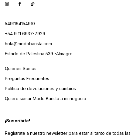
5491164154910
+54 9 11 6937-7929
hola@modobarista.com
Estado de Palestina 539 -Almagro
Quiénes Somos
Preguntas Frecuentes
Política de devoluciones y cambios
Quiero sumar Modo Barista a mi negocio
¡Suscribite!
Registrate a nuestro newsletter para estar al tanto de todas las