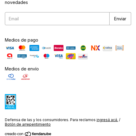
novedades
Medios de pago
Medios de envío
Defensa de las y los consumidores. Para reclamos
ingresá acá.
/
Botón de arrepentimiento