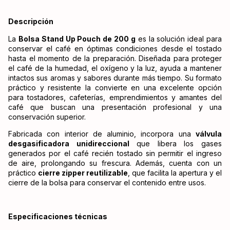
Descripción
La
Bolsa Stand Up Pouch de 200 g
es la solución ideal para
conservar el café en óptimas condiciones desde el tostado
hasta el momento de la preparación. Diseñada para proteger
el café de la humedad, el oxígeno y la luz, ayuda a mantener
intactos sus aromas y sabores durante más tiempo. Su formato
práctico y resistente la convierte en una excelente opción
para tostadores, cafeterías, emprendimientos y amantes del
café que buscan una presentación profesional y una
conservación superior.
Fabricada con interior de aluminio, incorpora una
válvula
desgasificadora unidireccional
que libera los gases
generados por el café recién tostado sin permitir el ingreso
de aire, prolongando su frescura. Además, cuenta con un
práctico
cierre zipper reutilizable
, que facilita la apertura y el
cierre de la bolsa para conservar el contenido entre usos.
Especificaciones técnicas