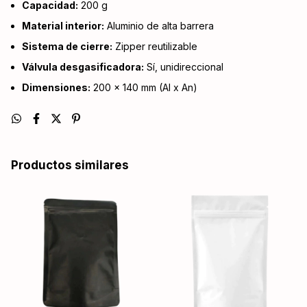
Capacidad:
200 g
Material interior:
Aluminio de alta barrera
Sistema de cierre:
Zipper reutilizable
Válvula desgasificadora:
Sí, unidireccional
Dimensiones:
200 × 140 mm (Al x An)
Productos similares