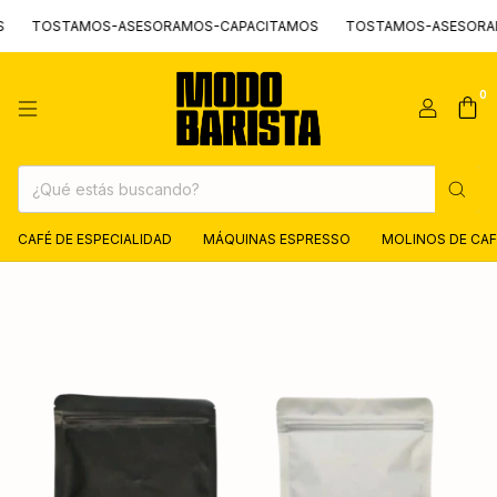
TOSTAMOS-ASESORAMOS-CAPACITAMOS
TOSTAMOS-ASESORAMO
0
CAFÉ DE ESPECIALIDAD
MÁQUINAS ESPRESSO
MOLINOS DE CAF