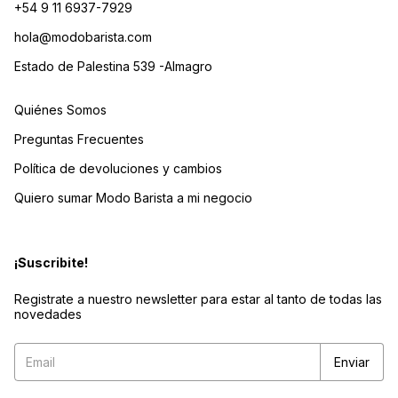
+54 9 11 6937-7929
hola@modobarista.com
Estado de Palestina 539 -Almagro
Quiénes Somos
Preguntas Frecuentes
Política de devoluciones y cambios
Quiero sumar Modo Barista a mi negocio
¡Suscribite!
Registrate a nuestro newsletter para estar al tanto de todas las
novedades