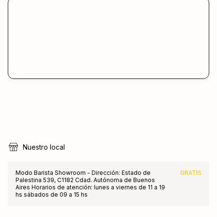
Nuestro local
Modo Barista Showroom - Dirección: Estado de
GRATIS
Palestina 539, C1182 Cdad. Autónoma de Buenos
Aires Horarios de atención: lunes a viernes de 11 a 19
hs sábados de 09 a 15 hs