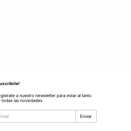
uscribite!
gistrate a nuestro newsletter para estar al tanto
 todas las novedades