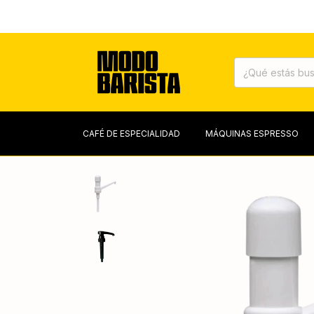
TOS
CAFÉ DE ESPECIALIDAD
MÁQUINAS ESPRESSO