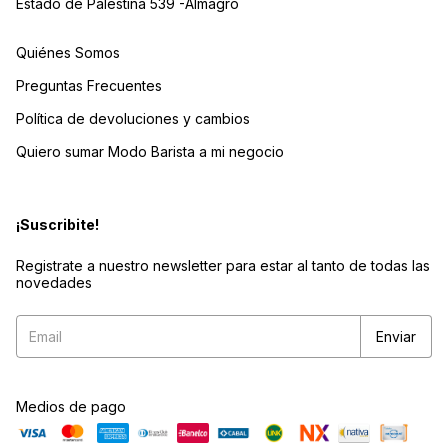
Estado de Palestina 539 -Almagro
Quiénes Somos
Preguntas Frecuentes
Política de devoluciones y cambios
Quiero sumar Modo Barista a mi negocio
¡Suscribite!
Registrate a nuestro newsletter para estar al tanto de todas las
novedades
Medios de pago