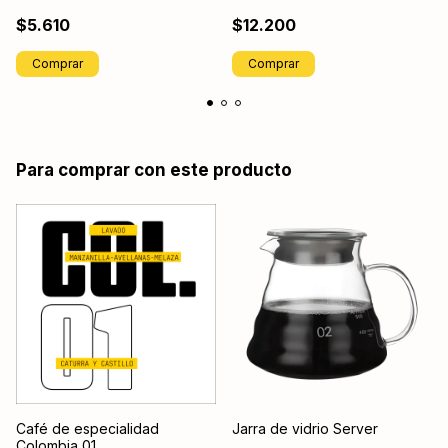
$5.610
$12.200
Para comprar con este producto
Café de especialidad
Jarra de vidrio Server
Colombia 01