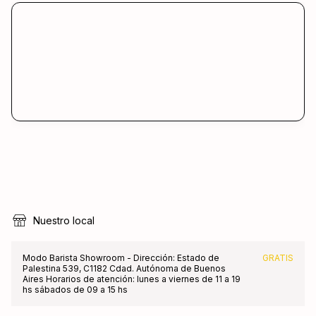
Nuestro local
Modo Barista Showroom - Dirección: Estado de
GRATIS
Palestina 539, C1182 Cdad. Autónoma de Buenos
Aires Horarios de atención: lunes a viernes de 11 a 19
hs sábados de 09 a 15 hs