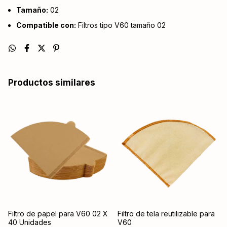
Tamaño:
02
Compatible con:
Filtros tipo V60 tamaño 02
Productos similares
Filtro de papel para V60 02 X
Filtro de tela reutilizable para
40 Unidades
V60