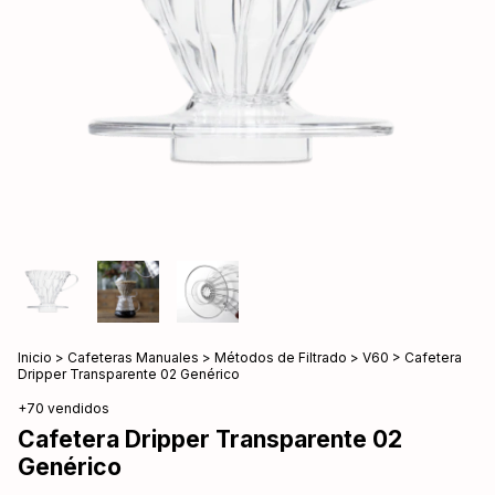
Inicio
>
Cafeteras Manuales
>
Métodos de Filtrado
>
V60
>
Cafetera
Dripper Transparente 02 Genérico
+70 vendidos
Cafetera Dripper Transparente 02
Genérico