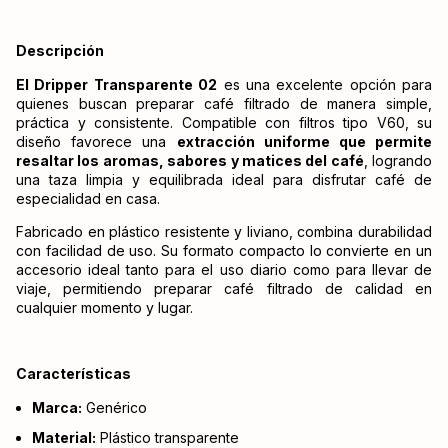
Descripción
El Dripper Transparente 02
es una excelente opción para
quienes buscan preparar café filtrado de manera simple,
práctica y consistente. Compatible con filtros tipo V60, su
diseño favorece una
extracción uniforme que permite
resaltar los aromas, sabores y matices del café
, logrando
una taza limpia y equilibrada ideal para disfrutar café de
especialidad en casa.
Fabricado en plástico resistente y liviano, combina durabilidad
con facilidad de uso. Su formato compacto lo convierte en un
accesorio ideal tanto para el uso diario como para llevar de
viaje, permitiendo preparar café filtrado de calidad en
cualquier momento y lugar.
Características
Marca:
Genérico
Material:
Plástico transparente