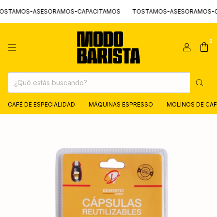
TAMOS-ASESORAMOS-CAPACITAMOS
TOSTAMOS-ASESORAMOS-CAP
0
CAFÉ DE ESPECIALIDAD
MÁQUINAS ESPRESSO
MOLINOS DE CAF