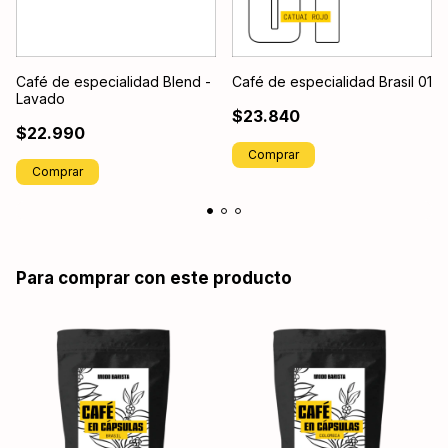
Café de especialidad Blend -
Café de especialidad Brasil 01
Lavado
$23.840
$22.990
Comprar
Comprar
Para comprar con este producto