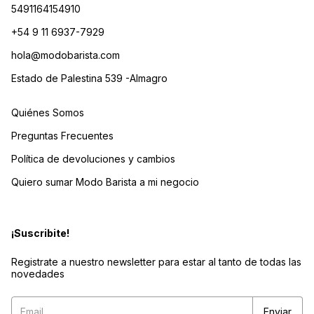
5491164154910
+54 9 11 6937-7929
hola@modobarista.com
Estado de Palestina 539 -Almagro
Quiénes Somos
Preguntas Frecuentes
Política de devoluciones y cambios
Quiero sumar Modo Barista a mi negocio
¡Suscribite!
Registrate a nuestro newsletter para estar al tanto de todas las
novedades