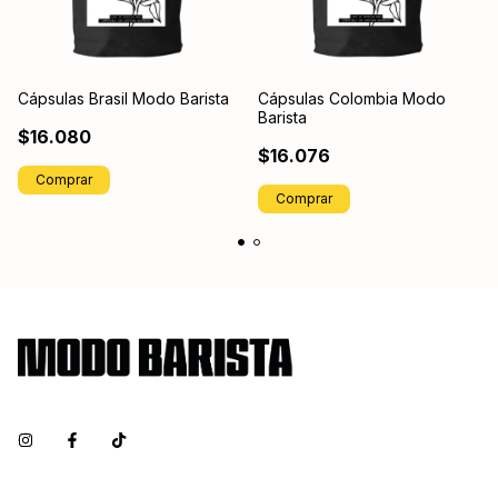
Cápsulas Brasil Modo Barista
Cápsulas Colombia Modo
Barista
$16.080
$16.076
Comprar
Comprar