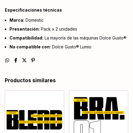
Especificaciones técnicas
Marca:
Domestic
Presentación:
Pack x 2 unidades
Compatibilidad:
La mayoría de las máquinas Dolce Gusto®
No compatible con:
Dolce Gusto® Lumio
Productos similares