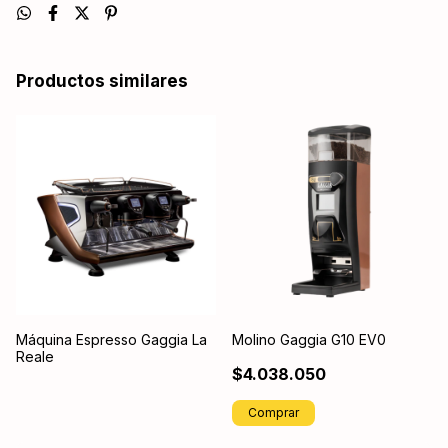
Productos similares
Máquina Espresso Gaggia La
Molino Gaggia G10 EV0
Reale
$4.038.050
Comprar