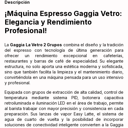
Descripción
¡Máquina Espresso Gaggia Vetro:
Elegancia y Rendimiento
Profesional!
La
Gaggia La Vetro 2 Grupos
combina el diseño y la tradición
del espresso con tecnología de última generación para
ofrecer un rendimiento excepcional en cafeterías,
restaurantes y barras de café de especialidad. Su elegante
estructura, no solo aporta una estética moderna y sofisticada,
sino que también facilita la limpieza y el mantenimiento diario,
convirtiéndola en una máquina pensada para un uso intensivo
y profesional.
Equipada con grupos de extracción de alta calidad, control de
temperatura mediante sistema PID, botonera capacitiva
retroiluminada e iluminación LED en el área de trabajo, permite
al barista trabajar con mayor precisión y consistencia en cada
preparación. Sus lanzas de vapor Easy Latte, el sistema de
agua de cuarto de vuelta y la posibilidad de incorporar
soluciones de conectividad inteligente convierten a la Gaggia