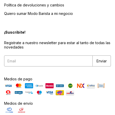
Política de devoluciones y cambios
Quiero sumar Modo Barista a mi negocio
¡Suscribite!
Registrate a nuestro newsletter para estar al tanto de todas las
novedades
Medios de pago
Medios de envío