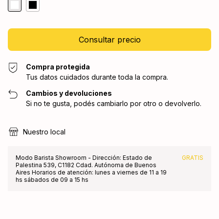
Compra protegida
Tus datos cuidados durante toda la compra.
Cambios y devoluciones
Si no te gusta, podés cambiarlo por otro o devolverlo.
Nuestro local
Modo Barista Showroom - Dirección: Estado de
GRATIS
Palestina 539, C1182 Cdad. Autónoma de Buenos
Aires Horarios de atención: lunes a viernes de 11 a 19
hs sábados de 09 a 15 hs