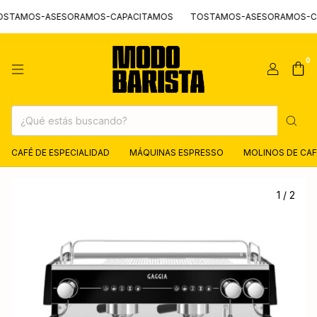
AMOS-ASESORAMOS-CAPACITAMOS
TOSTAMOS-ASESORAMOS-CAP
0
CAFÉ DE ESPECIALIDAD
MÁQUINAS ESPRESSO
MOLINOS DE CAF
1
/
2