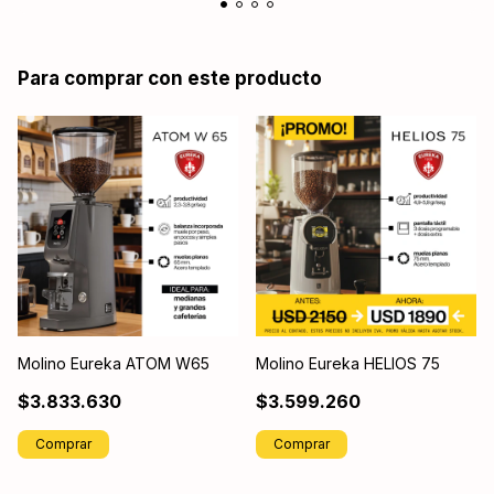
Para comprar con este producto
Molino Eureka ATOM W65
Molino Eureka HELIOS 75
$3.833.630
$3.599.260
Comprar
Comprar