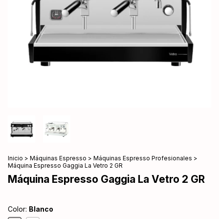
Inicio
>
Máquinas Espresso
>
Máquinas Espresso Profesionales
>
Máquina Espresso Gaggia La Vetro 2 GR
Máquina Espresso Gaggia La Vetro 2 GR
Color:
Blanco