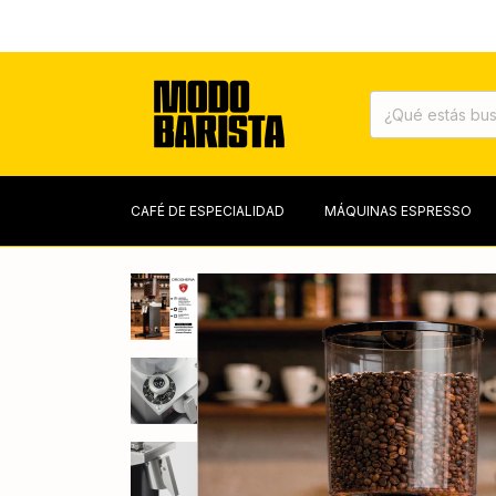
TOSTAMOS
CAFÉ DE ESPECIALIDAD
MÁQUINAS ESPRESSO