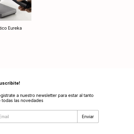
ico Eureka
uscribite!
gistrate a nuestro newsletter para estar al tanto
 todas las novedades