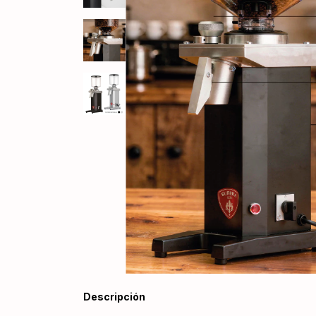
Descripción