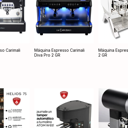
so Carimali
Máquina Espresso Carimali
Máquina Espress
Diva Pro 2 GR
2 GR