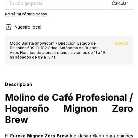
Calcular
No sé mi código postal
Nuestro local
Modo Barista Showroom - Dirección: Estado de
GRATIS
Palestina 539, C1182 Cdad. Autónoma de Buenos
Aires Horarios de atención: lunes a viernes de 11 a 19
hs sábados de 09 a 15 hs
Descripción
Molino de Café Profesional /
Hogareño Mignon Zero
Brew
El
Eureka Mignon Zero Brew
fue desarrollado para quienes