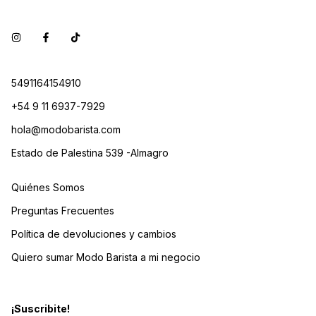
5491164154910
+54 9 11 6937-7929
hola@modobarista.com
Estado de Palestina 539 -Almagro
Quiénes Somos
Preguntas Frecuentes
Política de devoluciones y cambios
Quiero sumar Modo Barista a mi negocio
¡Suscribite!