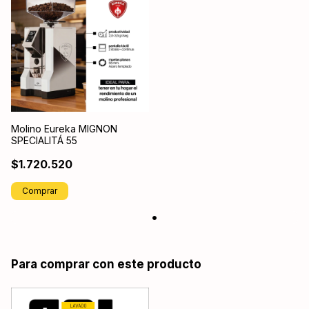
Molino Eureka MIGNON
SPECIALITÁ 55
$1.720.520
Comprar
Para comprar con este producto