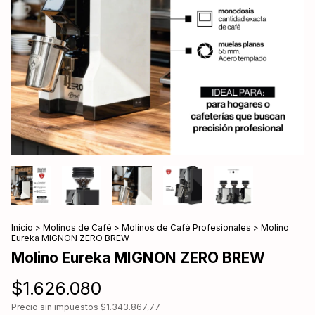
Inicio
>
Molinos de Café
>
Molinos de Café Profesionales
>
Molino
Eureka MIGNON ZERO BREW
Molino Eureka MIGNON ZERO BREW
$1.626.080
Precio sin impuestos
$1.343.867,77