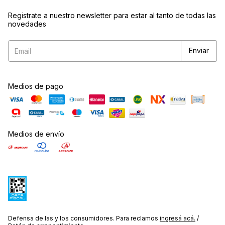
Registrate a nuestro newsletter para estar al tanto de todas las
novedades
Medios de pago
Medios de envío
Defensa de las y los consumidores. Para reclamos
ingresá acá.
/