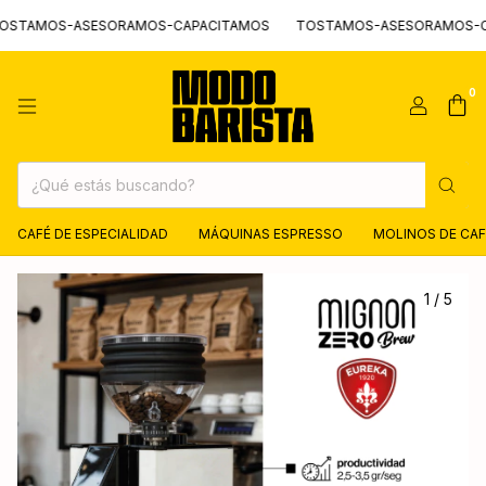
TAMOS-ASESORAMOS-CAPACITAMOS
TOSTAMOS-ASESORAMOS-CAP
0
CAFÉ DE ESPECIALIDAD
MÁQUINAS ESPRESSO
MOLINOS DE CAF
1
/
5