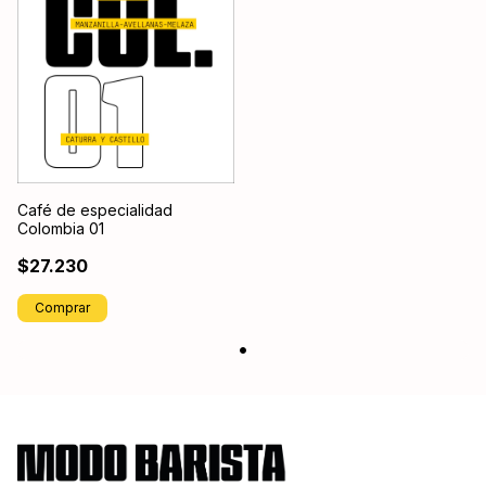
Café de especialidad
Colombia 01
$27.230
Comprar