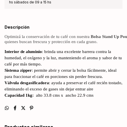
hs sábados de 09 a 15 hs
Descripción
Optimizá la conservación de tu café con nuestra
Bolsa Stand Up Pou
quienes buscan frescura y protección en cada grano.
Interior de aluminio
: brinda una excelente barrera contra la
humedad, el oxígeno y la luz, manteniendo el aroma y sabor de tu
café por más tiempo.
Sistema zipper
: permite abrir y cerrar la bolsa fácilmente, ideal
para fraccionar el café en porciones sin perder frescura.
Válvula desgasificadora
: ayuda a preservar el café recién tostado,
eliminando el exceso de gases sin dejar entrar aire
Capacidad 1kg:
alto 33.8 cms x ancho 22.9 cms