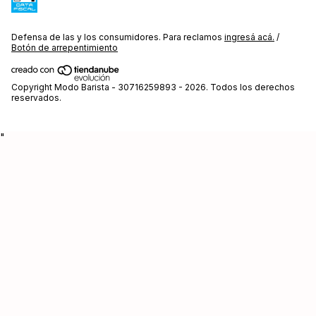
Defensa de las y los consumidores. Para reclamos
ingresá acá.
/
Botón de arrepentimiento
Copyright Modo Barista - 30716259893 - 2026. Todos los derechos
reservados.
"