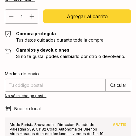
Compra protegida
Tus datos cuidados durante toda la compra.
Cambios y devoluciones
Si no te gusta, podés cambiarlo por otro o devolverlo.
Entregas para el CP:
Cambiar CP
Medios de envío
Calcular
No sé mi código postal
Nuestro local
Modo Barista Showroom - Dirección: Estado de
GRATIS
Palestina 539, C1182 Cdad. Autónoma de Buenos
Aires Horarios de atención: lunes a viernes de 11 a 19