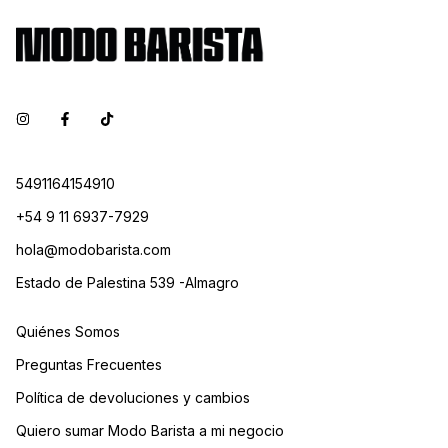
5491164154910
+54 9 11 6937-7929
hola@modobarista.com
Estado de Palestina 539 -Almagro
Quiénes Somos
Preguntas Frecuentes
Política de devoluciones y cambios
Quiero sumar Modo Barista a mi negocio