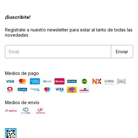
¡Suscribite!
Registrate a nuestro newsletter para estar al tanto de todas las
novedades
Medios de pago
Medios de envío