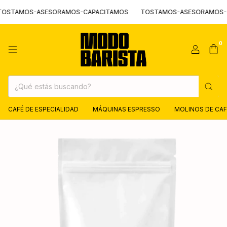
TAMOS-ASESORAMOS-CAPACITAMOS
TOSTAMOS-ASESORAMOS-CAP
0
CAFÉ DE ESPECIALIDAD
MÁQUINAS ESPRESSO
MOLINOS DE CAF