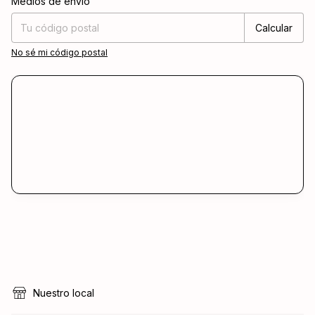
Medios de envío
Calcular
No sé mi código postal
Nuestro local