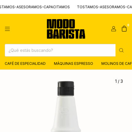
MOS-ASESORAMOS-CAPACITAMOS
TOSTAMOS-ASESORAMOS-CAPA
0
CAFÉ DE ESPECIALIDAD
MÁQUINAS ESPRESSO
MOLINOS DE CAF
1
/
3