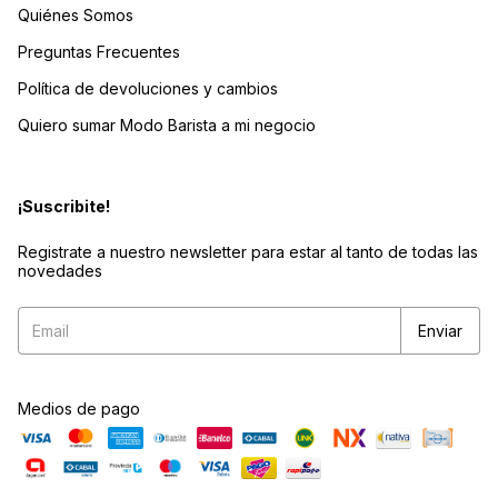
Quiénes Somos
Preguntas Frecuentes
Política de devoluciones y cambios
Quiero sumar Modo Barista a mi negocio
¡Suscribite!
Registrate a nuestro newsletter para estar al tanto de todas las
novedades
Medios de pago