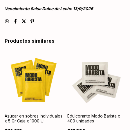
Vencimiento Salsa Dulce de Leche 13/9/2026
Productos similares
Azúcar en sobres Individuales
Edulcorante Modo Barista x
x 5 Gr Caja x 1000 U
400 unidades