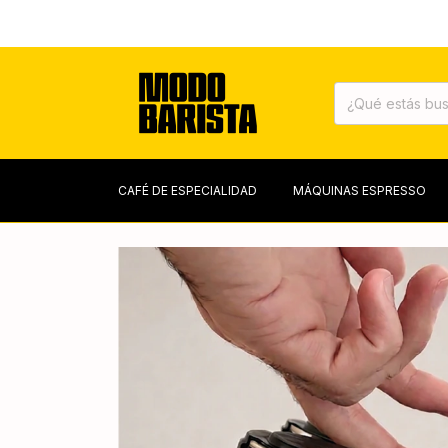
CAFÉ DE ESPECIALIDAD
MÁQUINAS ESPRESSO