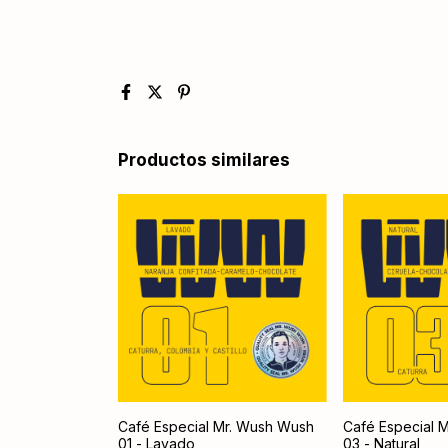
Productos similares
Café Especial Mr. Wush Wush
Café Especial 
01 - Lavado
03 - Natural