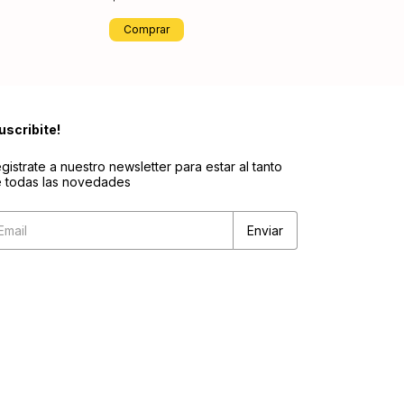
Comprar
uscribite!
gistrate a nuestro newsletter para estar al tanto
 todas las novedades