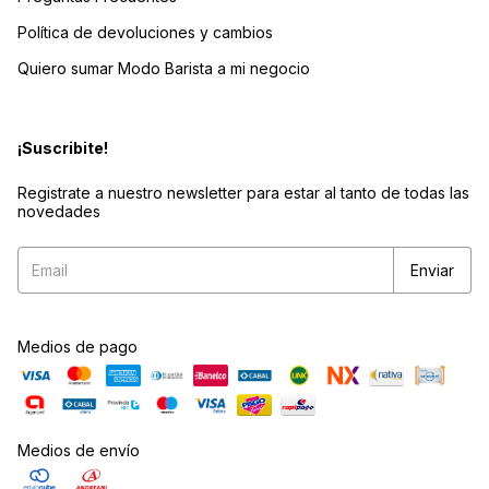
Política de devoluciones y cambios
Quiero sumar Modo Barista a mi negocio
¡Suscribite!
Registrate a nuestro newsletter para estar al tanto de todas las
novedades
Medios de pago
Medios de envío