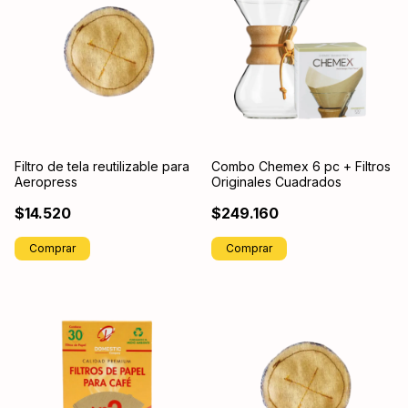
Filtro de tela reutilizable para
Combo Chemex 6 pc + Filtros
Aeropress
Originales Cuadrados
$14.520
$249.160