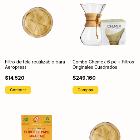
Filtro de tela reutilizable para
Combo Chemex 6 pc + Filtros
Aeropress
Originales Cuadrados
$14.520
$249.160