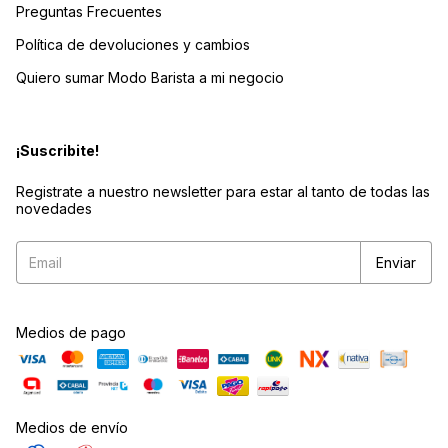
Preguntas Frecuentes
Política de devoluciones y cambios
Quiero sumar Modo Barista a mi negocio
¡Suscribite!
Registrate a nuestro newsletter para estar al tanto de todas las
novedades
Medios de pago
Medios de envío