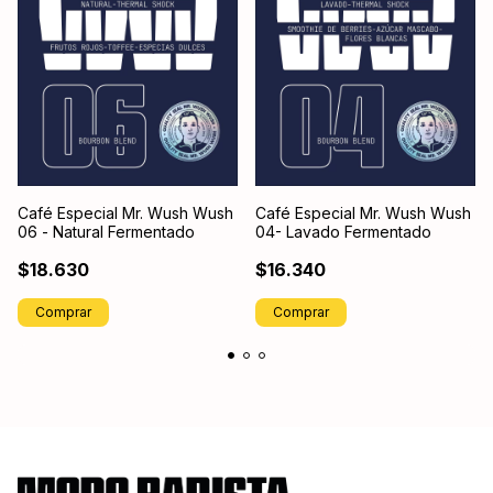
Café Especial Mr. Wush Wush
Café Especial Mr. Wush Wush
06 - Natural Fermentado
04- Lavado Fermentado
$18.630
$16.340
Comprar
Comprar