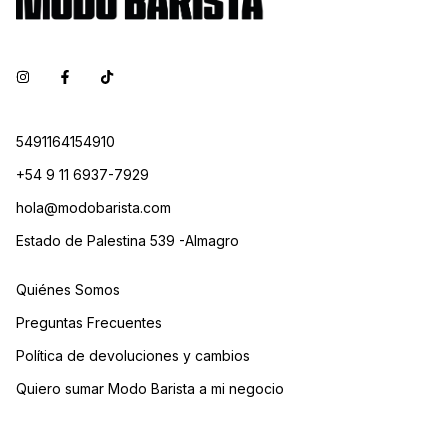
5491164154910
+54 9 11 6937-7929
hola@modobarista.com
Estado de Palestina 539 -Almagro
Quiénes Somos
Preguntas Frecuentes
Política de devoluciones y cambios
Quiero sumar Modo Barista a mi negocio