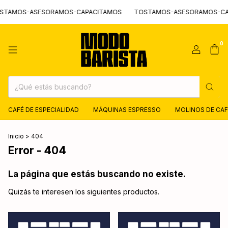
TAMOS-ASESORAMOS-CAPACITAMOS
TOSTAMOS-ASESORAMOS-CAP
0
CAFÉ DE ESPECIALIDAD
MÁQUINAS ESPRESSO
MOLINOS DE CAF
Inicio
>
404
Error - 404
La página que estás buscando no existe.
Quizás te interesen los siguientes productos.