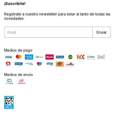
¡Suscribite!
Registrate a nuestro newsletter para estar al tanto de todas las
novedades
Medios de pago
Medios de envío