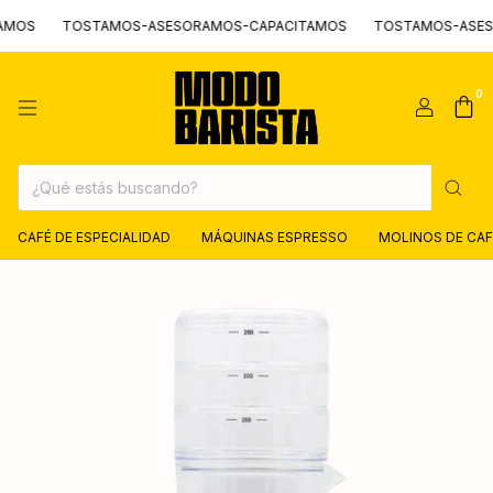
S
TOSTAMOS-ASESORAMOS-CAPACITAMOS
TOSTAMOS-ASESORA
0
CAFÉ DE ESPECIALIDAD
MÁQUINAS ESPRESSO
MOLINOS DE CAF