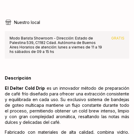
Nuestro local
Modo Barista Showroom - Dirección: Estado de
GRATIS
Palestina 539, C1182 Cdad. Autónoma de Buenos
Aires Horarios de atención: lunes a viernes de 11 a 19
hs sábados de 09 a 15 hs
Descripción
El Delter Cold Drip
es un innovador método de preparación
de café frío diseñado para ofrecer una extracción consistente
y equilibrada en cada uso. Su exclusivo sistema de bandejas
de goteo multicapa mantiene un flujo constante durante todo
el proceso, permitiendo obtener un cold brew intenso, limpio
y con gran complejidad aromática, resaltando las notas más
dulces y delicadas del café.
Fabricado con materiales de alta calidad, combina vidrio,