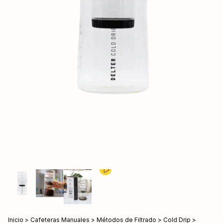
Inicio
>
Cafeteras Manuales
>
Métodos de Filtrado
>
Cold Drip
>