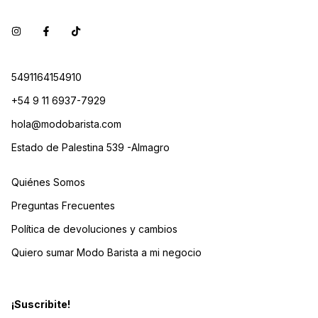
5491164154910
+54 9 11 6937-7929
hola@modobarista.com
Estado de Palestina 539 -Almagro
Quiénes Somos
Preguntas Frecuentes
Política de devoluciones y cambios
Quiero sumar Modo Barista a mi negocio
¡Suscribite!