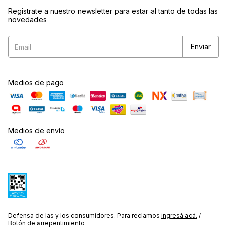
Registrate a nuestro newsletter para estar al tanto de todas las
novedades
Medios de pago
Medios de envío
Defensa de las y los consumidores. Para reclamos
ingresá acá.
/
Botón de arrepentimiento