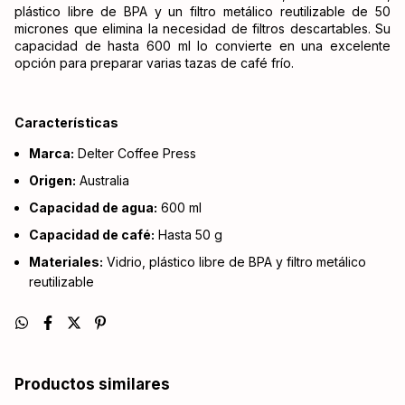
plástico libre de BPA y un filtro metálico reutilizable de 50
micrones que elimina la necesidad de filtros descartables. Su
capacidad de hasta 600 ml lo convierte en una excelente
opción para preparar varias tazas de café frío.
Características
Marca:
Delter Coffee Press
Origen:
Australia
Capacidad de agua:
600 ml
Capacidad de café:
Hasta 50 g
Materiales:
Vidrio, plástico libre de BPA y filtro metálico
reutilizable
Productos similares